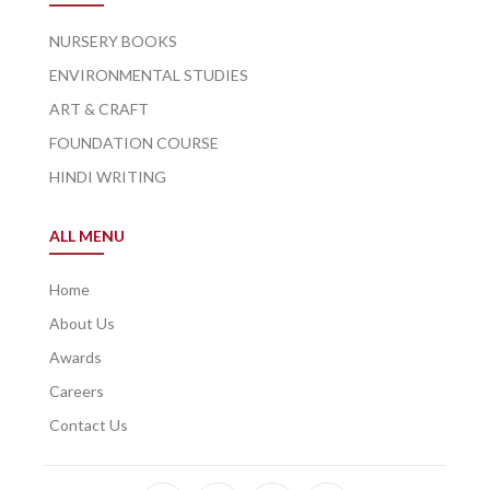
NURSERY BOOKS
ENVIRONMENTAL STUDIES
ART & CRAFT
FOUNDATION COURSE
HINDI WRITING
ALL MENU
Home
About Us
Awards
Careers
Contact Us