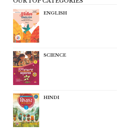
OUR TOP CATEGORIES
ENGLISH
SCIENCE
HINDI