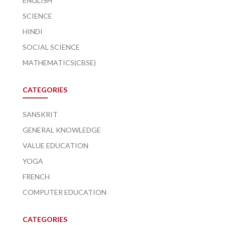
ENGLISH
SCIENCE
HINDI
SOCIAL SCIENCE
MATHEMATICS(CBSE)
CATEGORIES
SANSKRIT
GENERAL KNOWLEDGE
VALUE EDUCATION
YOGA
FRENCH
COMPUTER EDUCATION
CATEGORIES