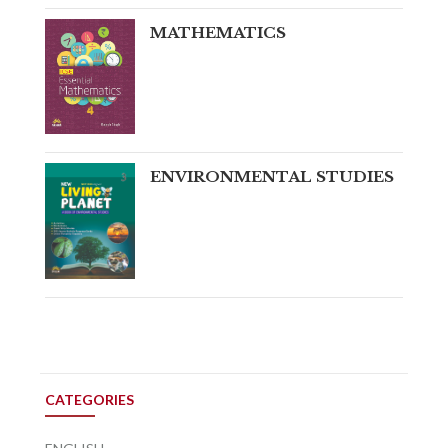
MATHEMATICS
ENVIRONMENTAL STUDIES
CATEGORIES