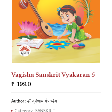
Vagisha Sanskrit Vyakaran 5
₹
199.0
Author : डाॅ. द्रोणाचार्य पाण्डेय
Category :
SANSKRIT