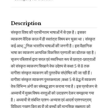
Description
संस्कृत विश्व की प्राचीनतम भाषाओं में से एक है। इसका
व्याकरण वैदिक काल में ही स्वतंत्रा विषय बन चुका था। संस्कृत
कई आध्ुनिक भारतीय भाषाओं की जननी है। इस वैज्ञानिक
भाषा का व्याकरण अत्यध्कि विकसित प्रणाली का द्योतक रहा है।
सृजन पब्लिशर्स द्वारा सरल एवं व्यवस्थित रूप से छात्रा-छात्राओं
को संस्कृत व्याकरण सिखाने वेफ उद्देश्य से कक्षा 5 से 8 तक
वागीशा संस्कृत व्याकरण की पुस्तवेंफ संप्रेषित की जा रही हैं।
वागीशा संस्कृत व्याकरण पुस्तकमाला ;कक्षा 5 से 8द्ध में व्याकरण
वेफ विभिन्न अंगों का संमबद्ध् ज्ञान कराया गया है। इस प्रयोजन से
अध्यायों में मुख्य विषय-वस्तुओं को उदाहरण देकर समझाया गया
है। अध्यायों से संबंध्ति प्रश्न-अभ्यास एवं आदर्श प्रश्नपत्राम्
विविध्ता ग्रहण किए हुए हैं जो बच्चों की मानसिक सक्षमता को