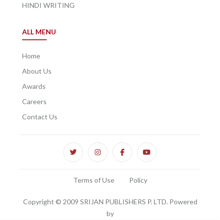
HINDI WRITING
ALL MENU
Home
About Us
Awards
Careers
Contact Us
Terms of Use
Policy
Copyright © 2009 SRIJAN PUBLISHERS P. LTD. Powered
by