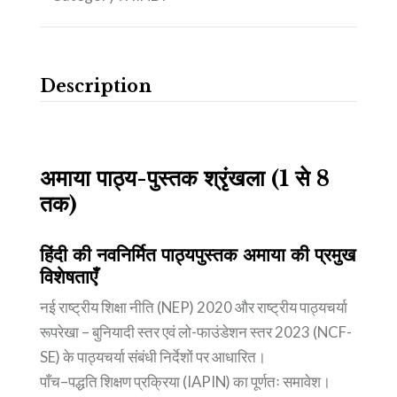
Description
अमाया पाठ्य-पुस्तक श्रृंखला (1 से 8
तक)
हिंदी की नवनिर्मित पाठ्यपुस्तक अमाया की प्रमुख
विशेषताएँ
नई राष्ट्रीय शिक्षा नीति (NEP) 2020 और राष्ट्रीय पाठ्यचर्या
रूपरेखा – बुनियादी स्तर एवं लो-फाउंडेशन स्तर 2023 (NCF-
SE) के पाठ्यचर्या संबंधी निर्देशों पर आधारित।
पाँच–पद्धति शिक्षण प्रक्रिया (IAPIN) का पूर्णतः समावेश।