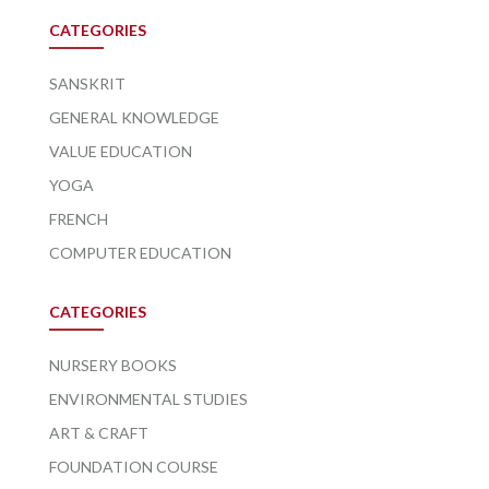
CATEGORIES
SANSKRIT
GENERAL KNOWLEDGE
VALUE EDUCATION
YOGA
FRENCH
COMPUTER EDUCATION
CATEGORIES
NURSERY BOOKS
ENVIRONMENTAL STUDIES
ART & CRAFT
FOUNDATION COURSE