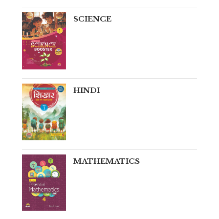
SCIENCE
HINDI
MATHEMATICS