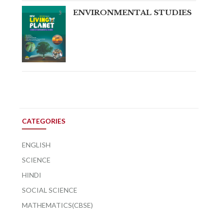
ENVIRONMENTAL STUDIES
CATEGORIES
ENGLISH
SCIENCE
HINDI
SOCIAL SCIENCE
MATHEMATICS(CBSE)