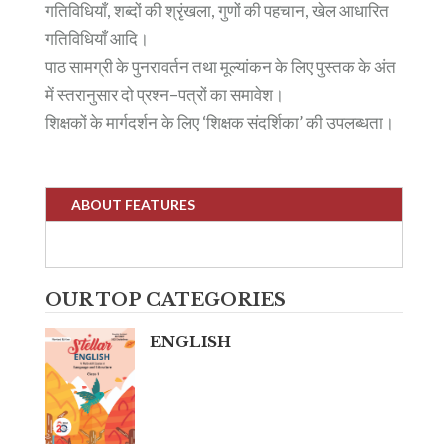
गतिविधियाँ, शब्दों की श्रृंखला, गुणों की पहचान, खेल आधारित
गतिविधियाँ आदि।
पाठ सामग्री के पुनरावर्तन तथा मूल्यांकन के लिए पुस्तक के अंत
में स्तरानुसार दो प्रश्न–पत्रों का समावेश।
शिक्षकों के मार्गदर्शन के लिए ‘शिक्षक संदर्शिका’ की उपलब्धता।
ABOUT FEATURES
OUR TOP CATEGORIES
ENGLISH